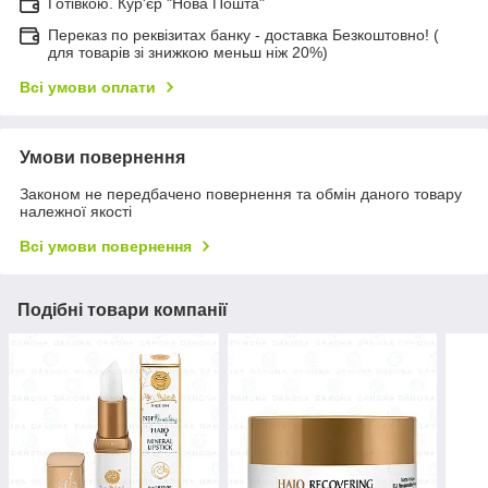
Готівкою. Кур'єр "Нова Пошта"
Переказ по реквізитах банку - доставка Безкоштовно! (
для товарів зі знижкою меньш ніж 20%)
Всі умови оплати
Умови повернення
Законом не передбачено повернення та обмін даного товару
належної якості
Всі умови повернення
Подібні товари компанії