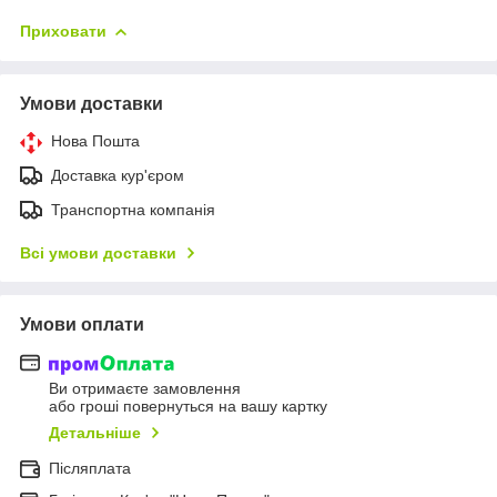
Приховати
Умови доставки
Нова Пошта
Доставка кур'єром
Транспортна компанія
Всі умови доставки
Умови оплати
Ви отримаєте замовлення
або гроші повернуться на вашу картку
Детальніше
Післяплата