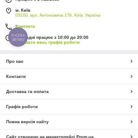
м. Київ
03150, вул. Антоновича 176, Київ, Україна
Контакти
КНОПКА
Сьогодні працює з 10:00 до 20:00
ЗВ'ЯЗКУ
Показати весь графік роботи
Про нас
Контакти
Доставка та оплата
Графік роботи
Повна версія сайту
Сайт створено на маркетплейсі
Prom.ua