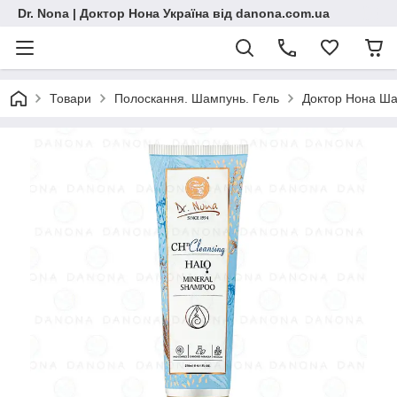
Dr. Nona | Доктор Нона Україна від danona.com.ua
Товари
Полоскання. Шампунь. Гель
Доктор Нона Ша