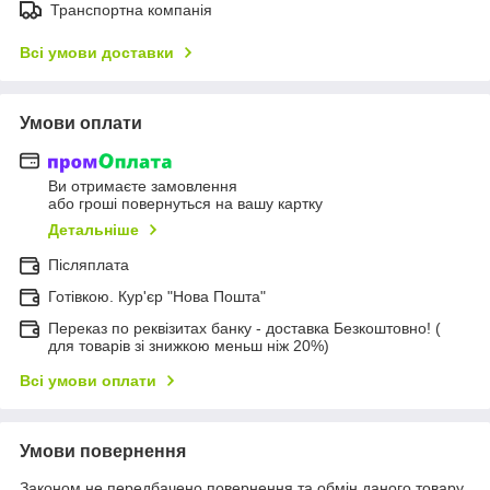
Транспортна компанія
Всі умови доставки
Умови оплати
Ви отримаєте замовлення
або гроші повернуться на вашу картку
Детальніше
Післяплата
Готівкою. Кур'єр "Нова Пошта"
Переказ по реквізитах банку - доставка Безкоштовно! (
для товарів зі знижкою меньш ніж 20%)
Всі умови оплати
Умови повернення
Законом не передбачено повернення та обмін даного товару