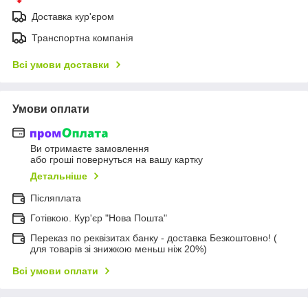
Доставка кур'єром
Транспортна компанія
Всі умови доставки
Умови оплати
Ви отримаєте замовлення
або гроші повернуться на вашу картку
Детальніше
Післяплата
Готівкою. Кур'єр "Нова Пошта"
Переказ по реквізитах банку - доставка Безкоштовно! (
для товарів зі знижкою меньш ніж 20%)
Всі умови оплати