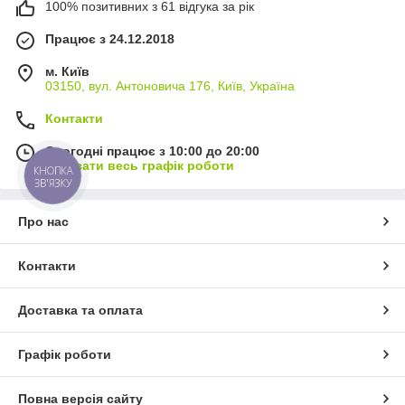
100% позитивних з 61 відгука за рік
Працює з 24.12.2018
м. Київ
03150, вул. Антоновича 176, Київ, Україна
Контакти
Сьогодні працює з 10:00 до 20:00
Показати весь графік роботи
КНОПКА
ЗВ'ЯЗКУ
Про нас
Контакти
Доставка та оплата
Графік роботи
Повна версія сайту