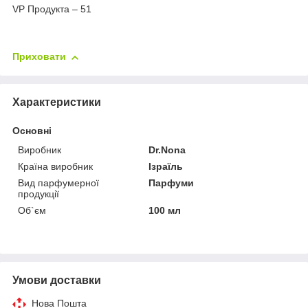
VP Продукта – 51
Приховати
Характеристики
Основні
Виробник
Dr.Nona
Країна виробник
Ізраїль
Вид парфумерної
Парфуми
продукції
Об`єм
100 мл
Умови доставки
Нова Пошта