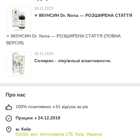
30.11.2025
⭐ ІМУНСИН Dr. Nona — РОЗШИРЕНА СТАТТЯ
⭐ ІМУНСИН Dr. Nona — РОЗШИРЕНА СТАТТЯ (ПОВНА
ВЕРСІЯ)
20.11.2025
Солярис - лікуівльні властивости.
Про нас
100% позитивних з 61 відгука за рік
Працює з 24.12.2018
м. Київ
03150, вул. Антоновича 176, Київ, Україна