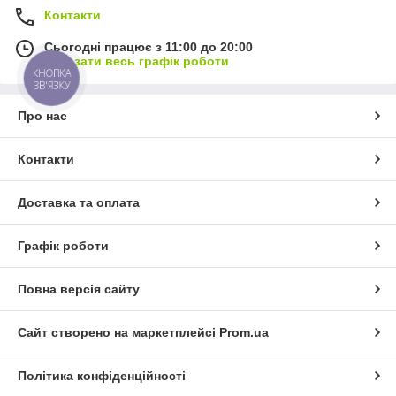
Контакти
Сьогодні працює з 11:00 до 20:00
Показати весь графік роботи
КНОПКА
ЗВ'ЯЗКУ
Про нас
Контакти
Доставка та оплата
Графік роботи
Повна версія сайту
Сайт створено на маркетплейсі
Prom.ua
Політика конфіденційності