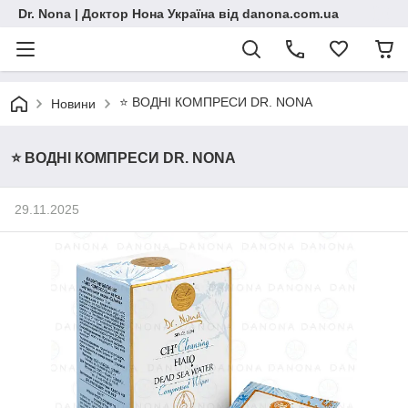
Dr. Nona | Доктор Нона Україна від danona.com.ua
⭐ ВОДНІ КОМПРЕСИ DR. NONA
Новини
⭐ ВОДНІ КОМПРЕСИ DR. NONA
29.11.2025